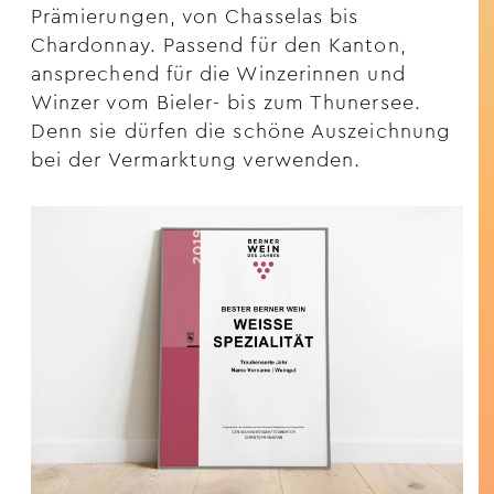
Prämierungen, von Chasselas bis
Chardonnay. Passend für den Kanton,
ansprechend für die Winzerinnen und
Winzer vom Bieler- bis zum Thunersee.
Denn sie dürfen die schöne Auszeichnung
bei der Vermarktung verwenden.