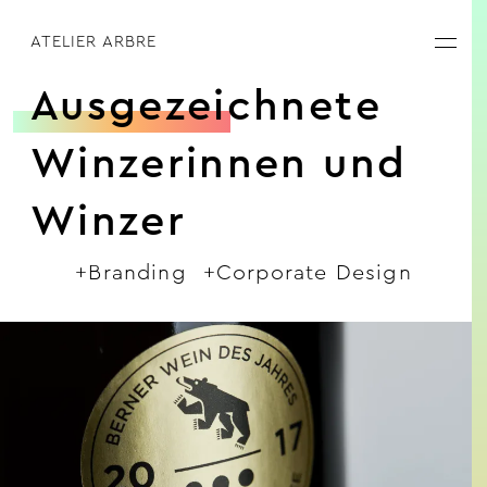
ATELIER ARBRE
Ausgezeichnete
Winzerinnen und
Winzer
+Branding
+Corporate Design