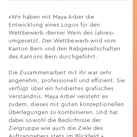
«Wir haben mit Maya Arber die
Entwicklung eines Logos für den
Wettbewerb ‹Berner Wein des Jahres›
umgesetzt. Der Wettbewerb wird vom
Kanton Bern und den Rebgesellschaften
des Kantons Bern durchgeführt.
Die Zusammenarbeit mit ihr war sehr
angenehm, professionell und effizient. Sie
verfügt über ein fundiertes grafisches
Verständnis. Maya Arber versteht es
zudem, dieses mit guten konzeptionellen
Überlegungen zu kombinieren. Und hat
dabei sowohl die Bedürfnisse der
Zielgruppe wie auch die Ziele des
Auftraggebers stets im Blickfeld.»