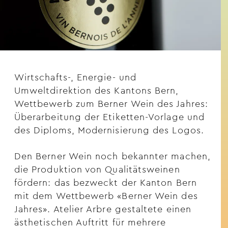
Wirtschafts-, Energie- und
Umweltdirektion des Kantons Bern,
Wettbewerb zum Berner Wein des Jahres:
Überarbeitung der Etiketten-Vorlage und
des Diploms, Modernisierung des Logos.
Den Berner Wein noch bekannter machen,
die Produktion von Qualitätsweinen
fördern: das bezweckt der Kanton Bern
mit dem Wettbewerb «Berner Wein des
Jahres». Atelier Arbre gestaltete einen
ästhetischen Auftritt für mehrere